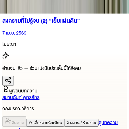
5 เม.ย. 2569
สงครามที่ไม่รู้จบ (2) “เย็บแผ่นดิน”
7 เม.ย. 2569
โฆษณา
อ่านจบแล้ว — ร่วมแบ่งปันประเด็นนี้ให้สังคม
ผู้เขียนบทความ
สมานฉันท์ พุทธจักร
กองบรรณาธิการ
ดูบทความ
ติดตาม
🍲 เลี้ยงลาบนักเขียน
จ้างงาน / ร่วมงาน