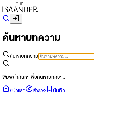
ค้นหาบทความ
ค้นหาบทความ
พิมพ์คำค้นหาเพื่อค้นหาบทความ
หน้าแรก
สำรวจ
บันทึก