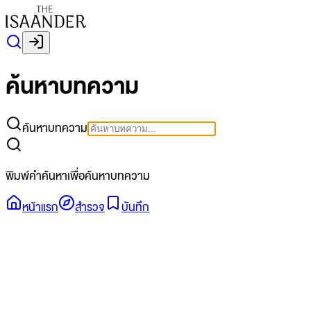
ค้นหาบทความ
ค้นหาบทความ
พิมพ์คำค้นหาเพื่อค้นหาบทความ
หน้าแรก
สำรวจ
บันทึก